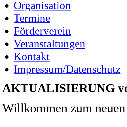
Organisation
Termine
Förderverein
Veranstaltungen
Kontakt
Impressum/Datenschutz
AKTUALISIERUNG vom
Willkommen zum neuen 