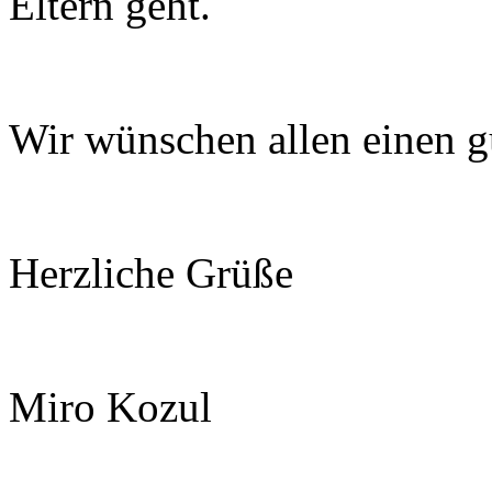
Eltern geht.
Wir wünschen allen einen g
Herzliche Grüße
Miro Kozul