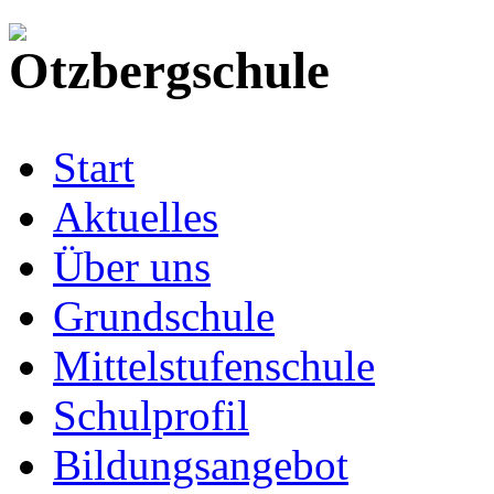
Start
Aktuelles
Über uns
Grundschule
Mittelstufenschule
Schulprofil
Bildungsangebot