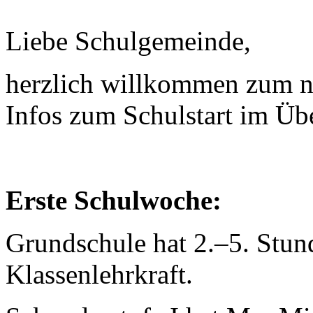
Liebe Schulgemeinde,
herzlich willkommen zum ne
Infos zum Schulstart im Übe
Erste Schulwoche:
Grundschule hat 2.–5. Stund
Klassenlehrkraft.